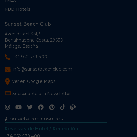
FBD Hotels
Sunset Beach Club
Avenida del Sol, 5
Benalmádena Costa, 29630
Málaga, España
+34 952 579 400
info@sunsetbeachclub.com
Ver en Google Maps
Subscríbete a la Newsletter
¡Contacta con nosotros!
Reservas de Hotel / Recepción
+34 952 579 400