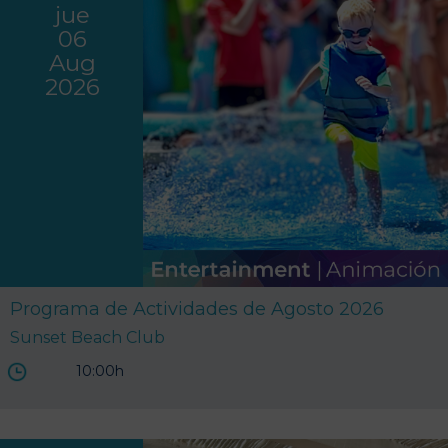
jue
06
Aug
2026
Programa de Actividades de Agosto 2026
Sunset Beach Club
10:00h