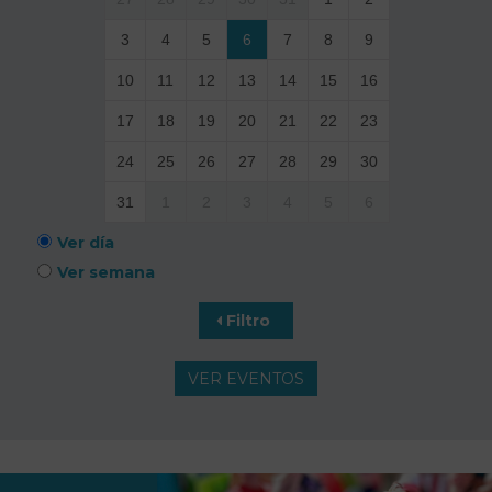
3
4
5
6
7
8
9
10
11
12
13
14
15
16
17
18
19
20
21
22
23
24
25
26
27
28
29
30
31
1
2
3
4
5
6
Ver día
Ver semana
Filtro