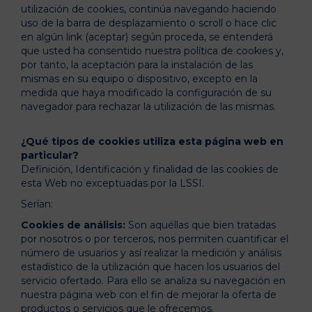
utilización de cookies, continúa navegando haciendo
uso de la barra de desplazamiento o scroll o hace clic
en algún link (aceptar) según proceda, se entenderá
que usted ha consentido nuestra política de cookies y,
por tanto, la aceptación para la instalación de las
mismas en su equipo o dispositivo, excepto en la
medida que haya modificado la configuración de su
navegador para rechazar la utilización de las mismas.
¿Qué tipos de cookies utiliza esta página web en
particular?
Definición, Identificación y finalidad de las cookies de
esta Web no exceptuadas por la LSSI.
Serían:
Cookies de análisis:
Son aquéllas que bien tratadas
por nosotros o por terceros, nos permiten cuantificar el
número de usuarios y así realizar la medición y análisis
estadístico de la utilización que hacen los usuarios del
servicio ofertado. Para ello se analiza su navegación en
nuestra página web con el fin de mejorar la oferta de
productos o servicios que le ofrecemos.