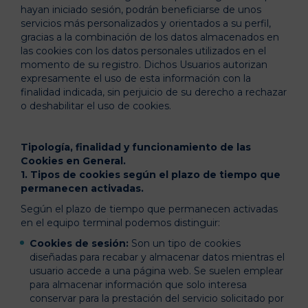
hayan iniciado sesión, podrán beneficiarse de unos
servicios más personalizados y orientados a su perfil,
gracias a la combinación de los datos almacenados en
las cookies con los datos personales utilizados en el
momento de su registro. Dichos Usuarios autorizan
expresamente el uso de esta información con la
finalidad indicada, sin perjuicio de su derecho a rechazar
o deshabilitar el uso de cookies.
Tipología, finalidad y funcionamiento de las
Cookies en General.
1. Tipos de cookies según el plazo de tiempo que
permanecen activadas.
Según el plazo de tiempo que permanecen activadas
en el equipo terminal podemos distinguir:
Cookies de sesión:
Son un tipo de cookies
diseñadas para recabar y almacenar datos mientras el
usuario accede a una página web. Se suelen emplear
para almacenar información que solo interesa
conservar para la prestación del servicio solicitado por