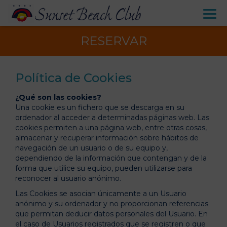
RESERVAR
Política de Cookies
¿Qué son las cookies?
Una cookie es un fichero que se descarga en su
ordenador al acceder a determinadas páginas web. Las
cookies permiten a una página web, entre otras cosas,
almacenar y recuperar información sobre hábitos de
navegación de un usuario o de su equipo y,
dependiendo de la información que contengan y de la
forma que utilice su equipo, pueden utilizarse para
reconocer al usuario anónimo.
Las Cookies se asocian únicamente a un Usuario
anónimo y su ordenador y no proporcionan referencias
que permitan deducir datos personales del Usuario. En
el caso de Usuarios registrados que se registren o que