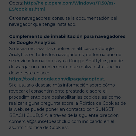
Opera:
http://help.opera.com/Windows/11.50/es-
ES/cookies.html
Otros navegadores: consulte la documentación del
navegador que tenga instalado.
Complemento de inhabilitación para navegadores
de Google Analytics
Si desea rechazar las cookies analíticas de Google
Analytics en todos los navegadores, de forma que no
se envíe información suya a Google Analitytics, puede
descargar un complemento que realiza esta función
desde este enlace:
https://tools.google.com/dlpage/gaoptout
.
Si el usuario deseara más información sobre cómo
revocar el consentimiento prestado o sobre el
procedimiento para deshabilitar las cookies, así como
realizar alguna pregunta sobre la Política de Cookies de
la web, se puede poner en contacto con SUNSET
BEACH CLUB, S.A. a través de la siguiente dirección
comercial@sunsetbeachclub.com indicando en el
asunto “Política de Cookies”.