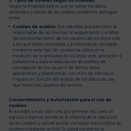
3. Tipos de cookies según su finalidad.
Según la finalidad para la que se traten los datos
obtenidos a través de las cookies, podemos distinguir
entre:
Cookies de análisis:
Son aquéllas que permiten al
responsable de las mismas, el seguimiento y análisis
del comportamiento de los usuarios de los sitios web
a los que están vinculadas. La información recogida
mediante este tipo de cookies se utiliza en la
medición de la actividad de los sitios web, aplicación o
plataforma y para la elaboración de perfiles de
navegación de los usuarios de dichos sitios,
aplicaciones y plataformas, con el fin de introducir
mejoras en función del análisis de los datos de uso
que hacen los usuarios del servicio.
Consentimiento y Autorización para el uso de
cookies
Al acceder a este sitio web por primera vez, verá un
espacio o banner donde se le informa de la utilización
de las cookies y donde puede consultar esta política de
cookies mediante un link. Si usted consiente la