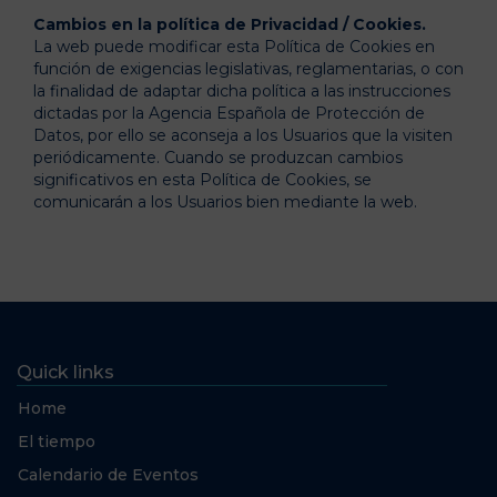
Cambios en la política de Privacidad / Cookies.
La web puede modificar esta Política de Cookies en
función de exigencias legislativas, reglamentarias, o con
la finalidad de adaptar dicha política a las instrucciones
dictadas por la Agencia Española de Protección de
Datos, por ello se aconseja a los Usuarios que la visiten
periódicamente. Cuando se produzcan cambios
significativos en esta Política de Cookies, se
comunicarán a los Usuarios bien mediante la web.
Quick links
Home
El tiempo
Calendario de Eventos