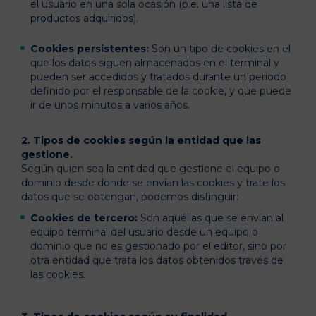
el usuario en una sola ocasión (p.e. una lista de
productos adquiridos).
Cookies persistentes:
Son un tipo de cookies en el
que los datos siguen almacenados en el terminal y
pueden ser accedidos y tratados durante un periodo
definido por el responsable de la cookie, y que puede
ir de unos minutos a varios años.
2. Tipos de cookies según la entidad que las
gestione.
Según quien sea la entidad que gestione el equipo o
dominio desde donde se envían las cookies y trate los
datos que se obtengan, podemos distinguir:
Cookies de tercero:
Son aquéllas que se envían al
equipo terminal del usuario desde un equipo o
dominio que no es gestionado por el editor, sino por
otra entidad que trata los datos obtenidos través de
las cookies.