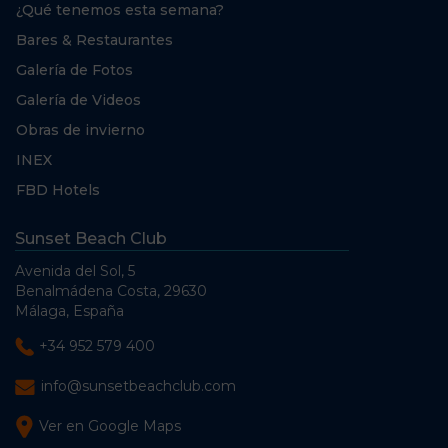
¿Qué tenemos esta semana?
Bares & Restaurantes
Galería de Fotos
Galería de Videos
Obras de invierno
INEX
FBD Hotels
Sunset Beach Club
Avenida del Sol, 5
Benalmádena Costa, 29630
Málaga, España
+34 952 579 400
info@sunsetbeachclub.com
Ver en Google Maps