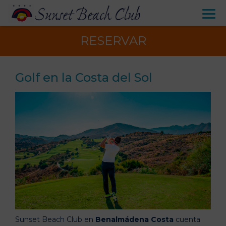
RESERVAR
Golf en la Costa del Sol
Sunset Beach Club en
Benalmádena Costa
cuenta