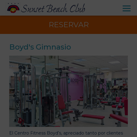
RESERVAR
Boyd's Gimnasio
El Centro Fitness Boyd’s, apreciado tanto por clientes